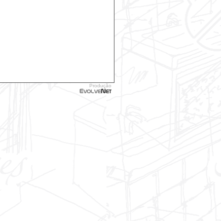
Produção